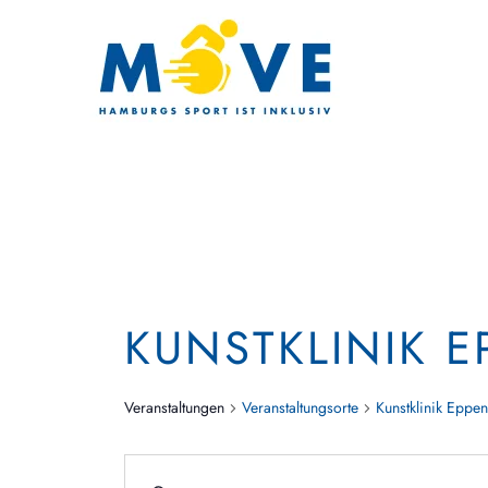
Zum Hauptinhalt springen
KUNSTKLINIK 
Veranstaltungen
Veranstaltungsorte
Kunstklinik Eppe