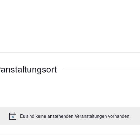
ranstaltungsort
Es sind keine anstehenden Veranstaltungen vorhanden.