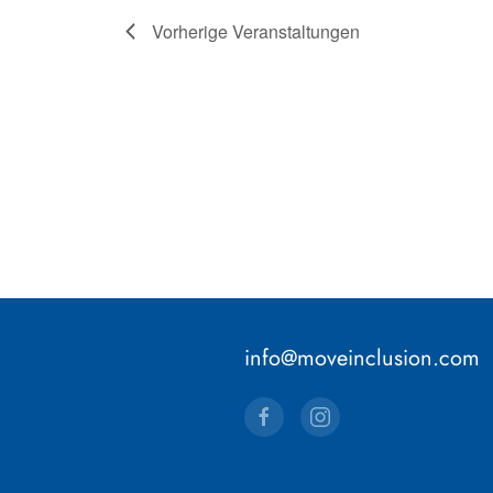
Vorherige
Veranstaltungen
info@moveinclusion.com