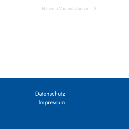
Nächste
Veranstaltungen
Datenschutz
Impressum