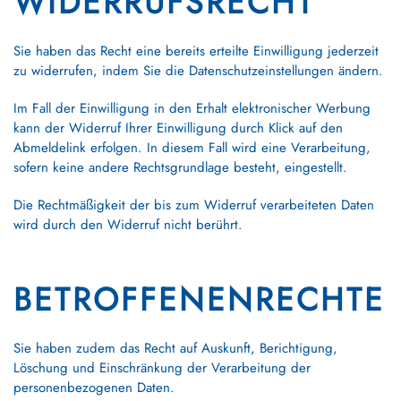
WIDERRUFSRECHT
Sie haben das Recht eine bereits erteilte Einwilligung jederzeit
zu widerrufen, indem Sie die
Datenschutzeinstellungen
ändern.
Im Fall der Einwilligung in den Erhalt elektronischer Werbung
kann der Widerruf Ihrer Einwilligung durch Klick auf den
Abmeldelink erfolgen. In diesem Fall wird eine Verarbeitung,
sofern keine andere Rechtsgrundlage besteht, eingestellt.
Die Rechtmäßigkeit der bis zum Widerruf verarbeiteten Daten
wird durch den Widerruf nicht berührt.
BETROFFENENRECHTE
Sie haben zudem das Recht auf Auskunft, Berichtigung,
Löschung und Einschränkung der Verarbeitung der
personenbezogenen Daten.