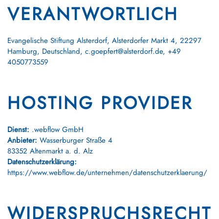
VERANTWORTLICH
Evangelische Stiftung Alsterdorf, Alsterdorfer Markt 4, 22297
Hamburg, Deutschland,
c.goepfert@alsterdorf.de
, +49
4050773559
HOSTING PROVIDER
Dienst:
.webflow GmbH
Anbieter:
Wasserburger Straße 4
83352 Altenmarkt a. d. Alz
Datenschutzerklärung:
https://www.webflow.de/unternehmen/datenschutzerklaerung/
WIDERSPRUCHSRECHT