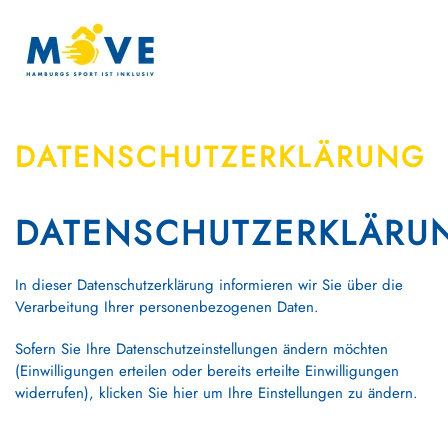
Zum Hauptinhalt springen
DATENSCHUTZERKLÄRUNG
DATENSCHUTZERKLÄRU
In dieser Datenschutzerklärung informieren wir Sie über die
Verarbeitung Ihrer personenbezogenen Daten.
Sofern Sie Ihre Datenschutzeinstellungen ändern möchten
(Einwilligungen erteilen oder bereits erteilte Einwilligungen
widerrufen), klicken Sie
hier
um Ihre Einstellungen zu ändern.