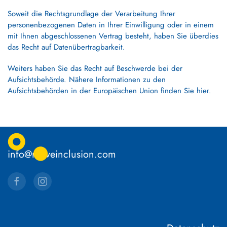
Soweit die Rechtsgrundlage der Verarbeitung Ihrer
personenbezogenen Daten in Ihrer Einwilligung oder in einem
mit Ihnen abgeschlossenen Vertrag besteht, haben Sie überdies
das Recht auf Datenübertragbarkeit.
Weiters haben Sie das Recht auf Beschwerde bei der
Aufsichtsbehörde. Nähere Informationen zu den
Aufsichtsbehörden in der Europäischen Union finden Sie
hier
.
info@moveinclusion.com