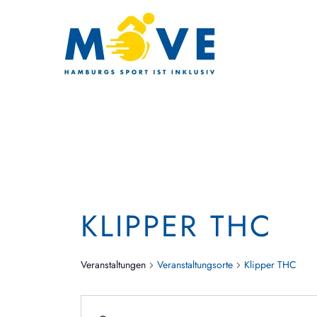
Zum Hauptinhalt springen
KLIPPER THC
Veranstaltungen
Veranstaltungsorte
Klipper THC