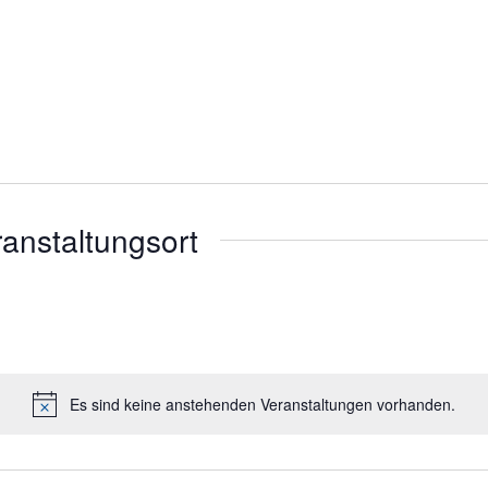
ranstaltungsort
Es sind keine anstehenden Veranstaltungen vorhanden.