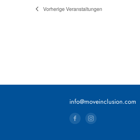
Vorherige
Veranstaltungen
info@moveinclusion.com