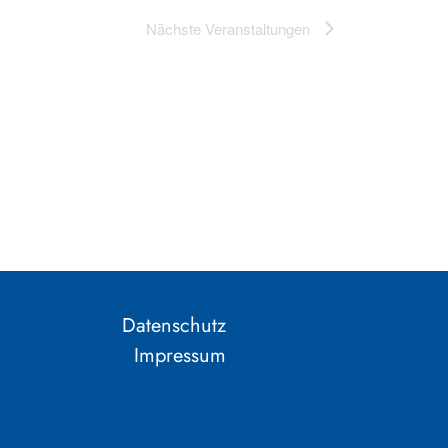
Nächste
Veranstaltungen
Datenschutz
Impressum