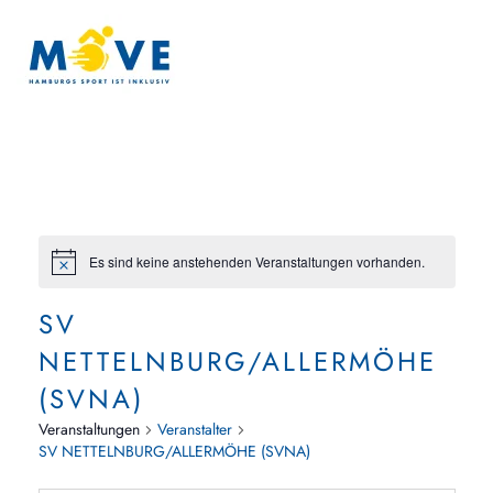
Zum Hauptinhalt springen
Es sind keine anstehenden Veranstaltungen vorhanden.
SV
NETTELNBURG/ALLERMÖHE
(SVNA)
Veranstaltungen
Veranstalter
SV NETTELNBURG/ALLERMÖHE (SVNA)