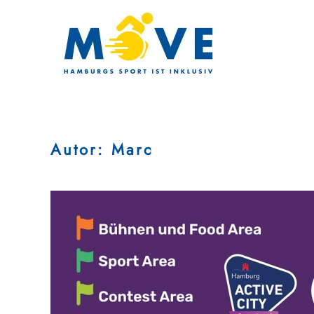
Zum Hauptinhalt springen
Autor:
Marc