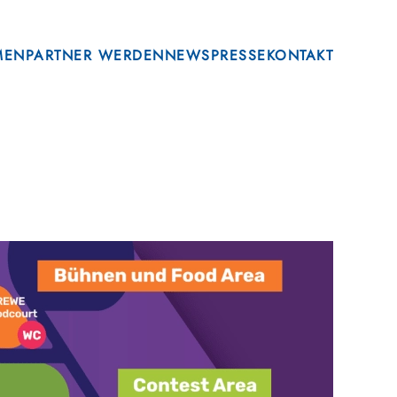
MEN
PARTNER WERDEN
NEWS
PRESSE
KONTAKT