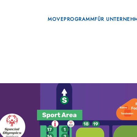
MOVE
PROGRAMM
FÜR UNTERNEH