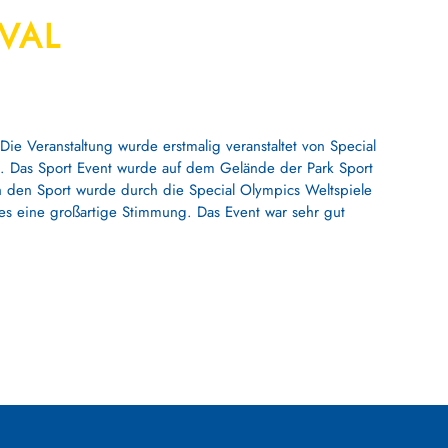
IVAL
e Veranstaltung wurde erstmalig veranstaltet von Special
al. Das Sport Event wurde auf dem Gelände der Park Sport
ch den Sport wurde durch die Special Olympics Weltspiele
es eine großartige Stimmung. Das Event war sehr gut