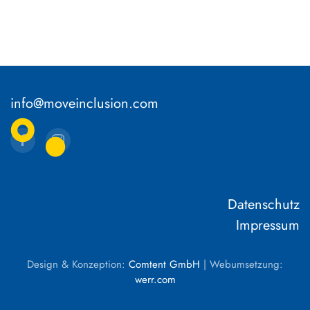
info@moveinclusion.com
Datenschutz
Impressum
Design & Konzeption:
Comtent GmbH
| Webumsetzung:
werr.com