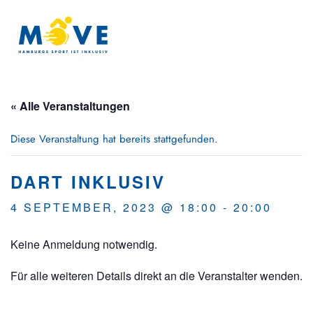
Zum Hauptinhalt springen
« Alle Veranstaltungen
Diese Veranstaltung hat bereits stattgefunden.
DART INKLUSIV
4 SEPTEMBER, 2023 @ 18:00
-
20:00
Keine Anmeldung notwendig.
Für alle weiteren Details direkt an die Veranstalter wenden.