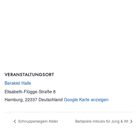
VERANSTALTUNGSORT
Barakiel Halle
Elisabeth-Flügge-Straße 8
Hamburg
,
22337
Deutschland
Google Karte anzeigen
Schnuppersegeln Alster
Ballspiele inklusiv für Jung & Alt