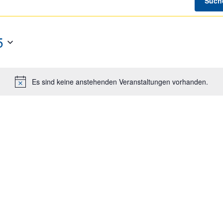
Such
5
Es sind keine anstehenden Veranstaltungen vorhanden.